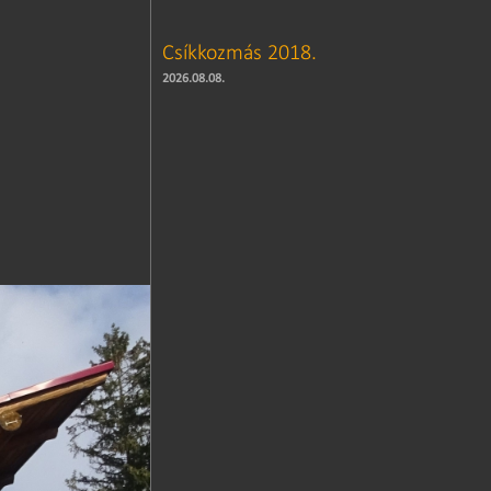
Csíkkozmás 2018.
2026.08.08.