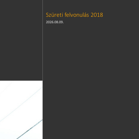
Szüreti felvonulás 2018
2026.08.09.