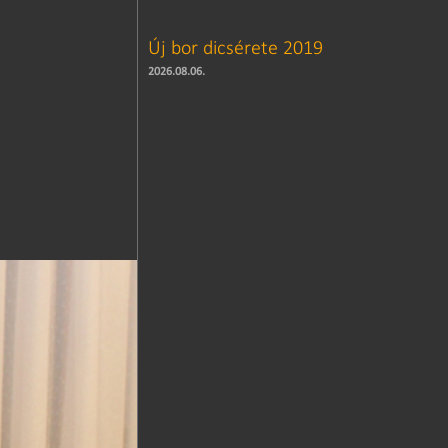
Új bor dicsérete 2019
2026.08.06.