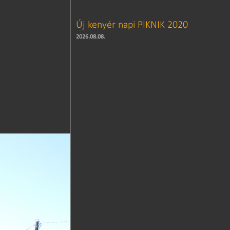
Új kenyér napi PIKNIK 2020
2026.08.08.