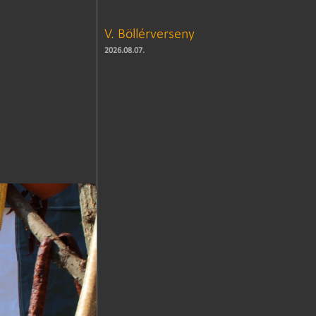
V. Böllérverseny
2026.08.07.