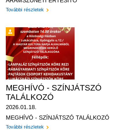
ÁRAMSZÜNETI ÉRTESÍTŐ
További részletek
MEGHÍVÓ - SZÍNJÁTSZÓ
TALÁLKOZÓ
2026.01.18.
MEGHÍVÓ - SZÍNJÁTSZÓ TALÁLKOZÓ
További részletek