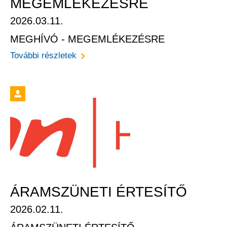
MEGEMLÉKEZÉSRE
2026.03.11.
MEGHÍVÓ - MEGEMLÉKEZÉSRE
További részletek
ÁRAMSZÜNETI ÉRTESÍTŐ
2026.02.11.