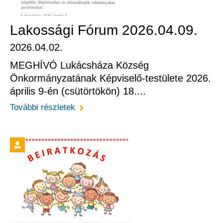
Lakossági Fórum 2026.04.09.
2026.04.02.
MEGHÍVÓ Lukácsháza Község
Önkormányzatának Képviselő-testülete 2026.
április 9-én (csütörtökön) 18....
További részletek