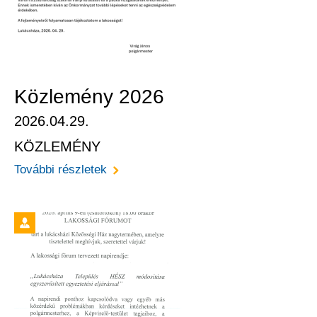
Közlemény 2026
2026.04.29.
KÖZLEMÉNY
További részletek