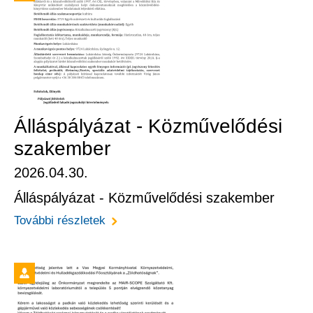
Álláspályázat - Közművelődési
szakember
2026.04.30.
Álláspályázat - Közművelődési szakember
További részletek