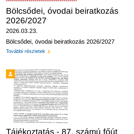
Bölcsődei, óvodai beiratkozás
2026/2027
2026.03.23.
Bölcsődei, óvodai beiratkozás 2026/2027
További részletek
Tájékoztatás - 87. számú főút