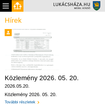
Hírek
Közlemény 2026. 05. 20.
2026.05.20.
Közlemény 2026. 05. 20.
További részletek