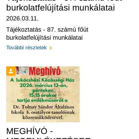
burkolatfelújítási munkálatai
2026.03.11.
Tájékoztatás - 87. számú főút
burkolatfelújítási munkálatai
További részletek
MEGHÍVÓ -