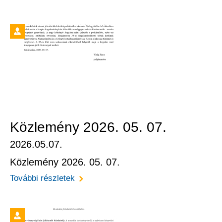
Közlemény 2026. 05. 07.
2026.05.07.
Közlemény 2026. 05. 07.
További részletek